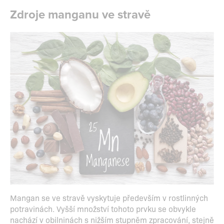
Zdroje manganu ve stravě
Mangan se ve stravě vyskytuje především v rostlinných
potravinách. Vyšší množství tohoto prvku se obvykle
nachází v obilninách s nižším stupněm zpracování, stejně