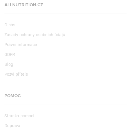
ALLNUTRITION.CZ
O nás
Zásady ochrany osobních údajů
Právní informace
GDPR
Blog
Pozvi přítele
POMOC
Stránka pomoci
Doprava