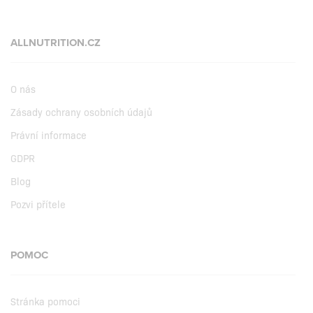
ALLNUTRITION.CZ
O nás
Zásady ochrany osobních údajů
Právní informace
GDPR
Blog
Pozvi přítele
POMOC
Stránka pomoci