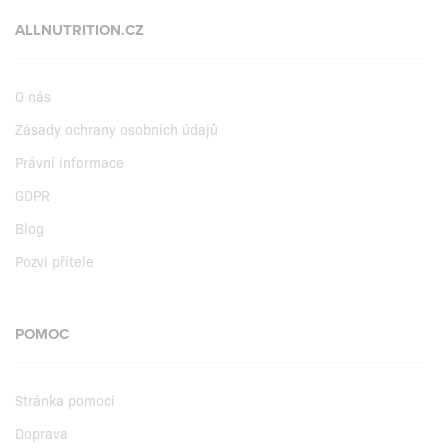
ALLNUTRITION.CZ
O nás
Zásady ochrany osobních údajů
Právní informace
GDPR
Blog
Pozvi přítele
POMOC
Stránka pomoci
Doprava