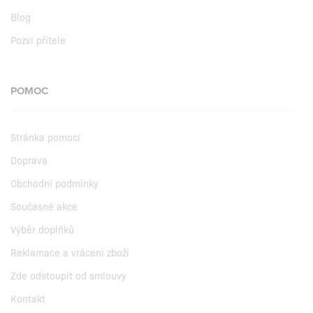
Blog
Pozvi přítele
POMOC
Stránka pomoci
Doprava
Obchodní podmínky
Současné akce
Výběr doplňků
Reklamace a vrácení zboží
Zde odstoupit od smlouvy
Kontakt