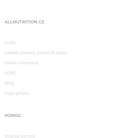
ALLNUTRITION.CZ
O nás
Zásady ochrany osobních údajů
Právní informace
GDPR
Blog
Pozvi přítele
POMOC
Stránka pomoci