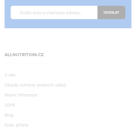
ODESLAT
ALLNUTRITION.CZ
O nás
Zásady ochrany osobních údajů
Právní informace
GDPR
Blog
Pozvi přítele