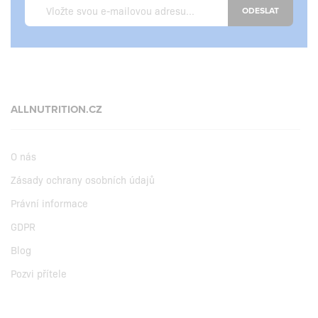
ODESLAT
ALLNUTRITION.CZ
O nás
Zásady ochrany osobních údajů
Právní informace
GDPR
Blog
Pozvi přítele