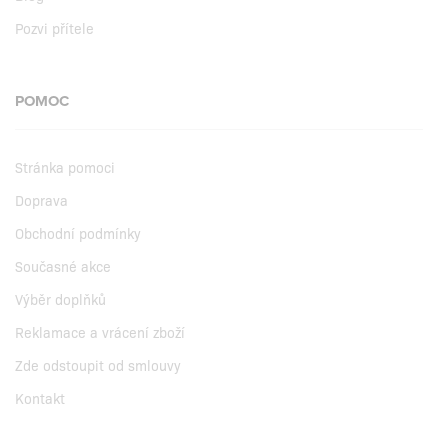
Pozvi přítele
POMOC
Stránka pomoci
Doprava
Obchodní podmínky
Současné akce
Výběr doplňků
Reklamace a vrácení zboží
Zde odstoupit od smlouvy
Kontakt