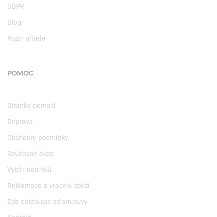
GDPR
Blog
Pozvi přítele
POMOC
Stránka pomoci
Doprava
Obchodní podmínky
Současné akce
Výběr doplňků
Reklamace a vrácení zboží
Zde odstoupit od smlouvy