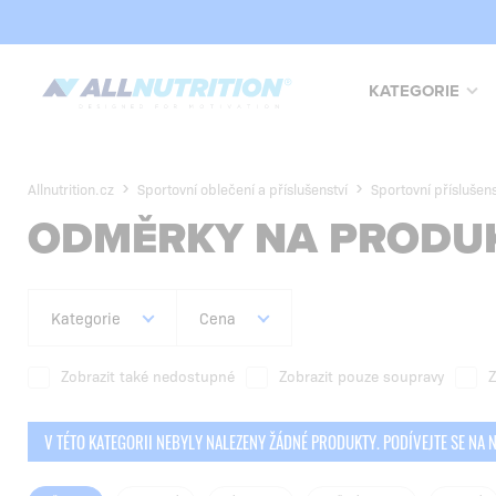
KATEGORIE
Allnutrition.cz
Sportovní oblečení a příslušenství
Sportovní příslušens
ODMĚRKY NA PRODU
Kategorie
Cena
Zobrazit také nedostupné
Zobrazit pouze soupravy
Z
V TÉTO KATEGORII NEBYLY NALEZENY ŽÁDNÉ PRODUKTY. PODÍVEJTE SE NA 