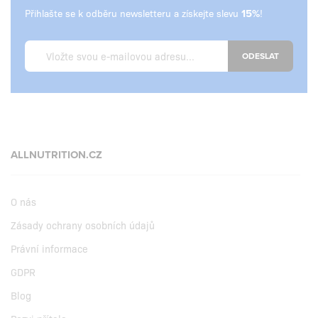
Přihlašte se k odběru newsletteru a získejte slevu
!
ODESLAT
ALLNUTRITION.CZ
O nás
Zásady ochrany osobních údajů
Právní informace
GDPR
Blog