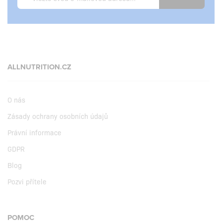
ALLNUTRITION.CZ
O nás
Zásady ochrany osobních údajů
Právní informace
GDPR
Blog
Pozvi přítele
POMOC