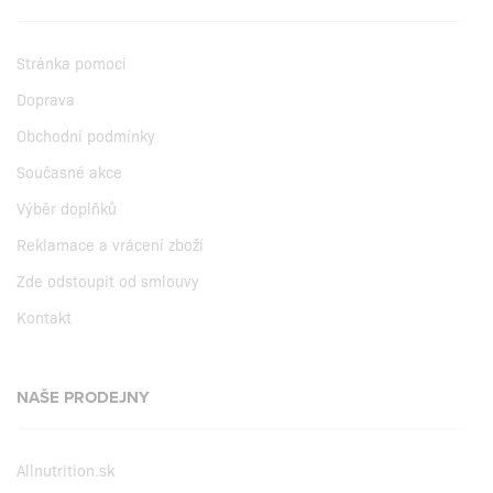
Stránka pomoci
Doprava
Obchodní podmínky
Současné akce
Výběr doplňků
Reklamace a vrácení zboží
Zde odstoupit od smlouvy
Kontakt
NAŠE PRODEJNY
Allnutrition.sk