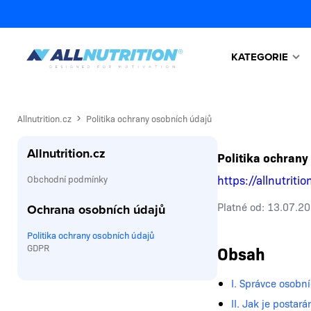
KATEGORIE
Allnutrition.cz
Politika ochrany osobních údajů
Allnutrition.cz
Politika ochrany
https://allnutritio
Obchodní podmínky
Platné od: 13.07.2
Ochrana osobních údajů
Politika ochrany osobních údajů
GDPR
Obsah
I. Správce osobn
II. Jak je postar