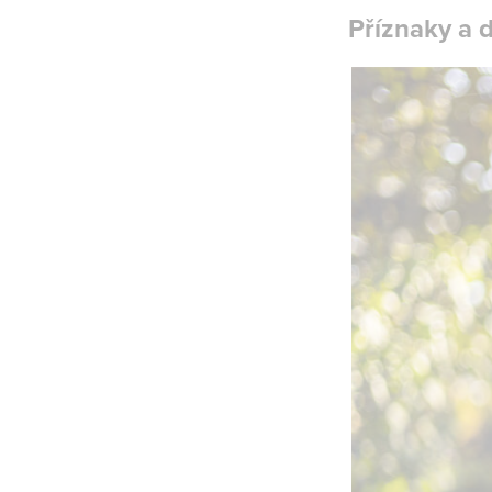
Příznaky a 