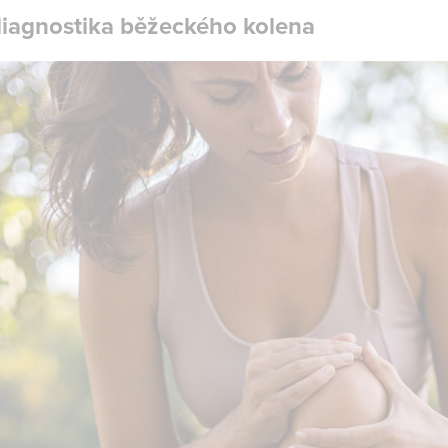
diagnostika běžeckého kolena