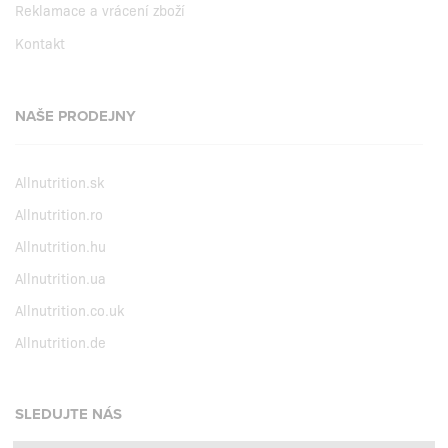
Reklamace a vrácení zboží
Kontakt
NAŠE PRODEJNY
Allnutrition.sk
Allnutrition.ro
Allnutrition.hu
Allnutrition.ua
Allnutrition.co.uk
Allnutrition.de
SLEDUJTE NÁS