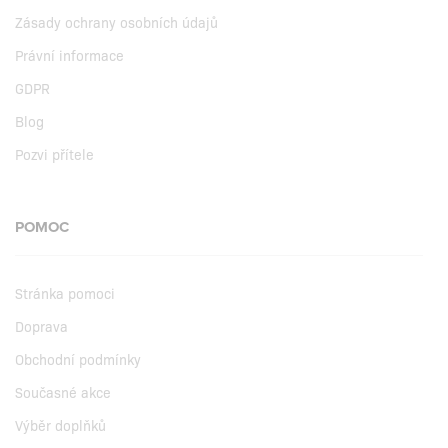
Zásady ochrany osobních údajů
Právní informace
GDPR
Blog
Pozvi přítele
POMOC
Stránka pomoci
Doprava
Obchodní podmínky
Současné akce
Výběr doplňků