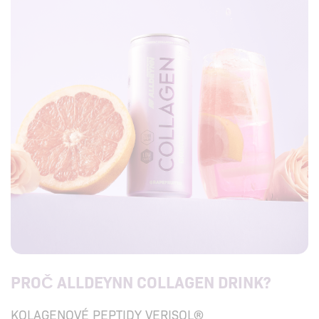
PROČ ALLDEYNN COLLAGEN DRINK?
KOLAGENOVÉ PEPTIDY VERISOL®