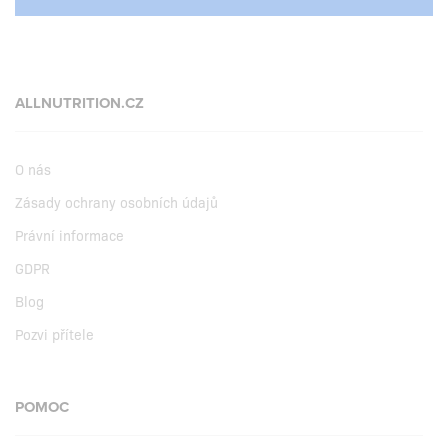
ALLNUTRITION.CZ
O nás
Zásady ochrany osobních údajů
Právní informace
GDPR
Blog
Pozvi přítele
POMOC