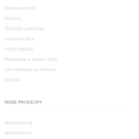
Stránka pomoci
Doprava
Obchodní podmínky
Současné akce
Výběr doplňků
Reklamace a vrácení zboží
Zde odstoupit od smlouvy
Kontakt
NAŠE PRODEJNY
Allnutrition.sk
Allnutrition.ro