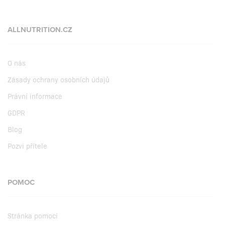
ALLNUTRITION.CZ
O nás
Zásady ochrany osobních údajů
Právní informace
GDPR
Blog
Pozvi přítele
POMOC
Stránka pomoci