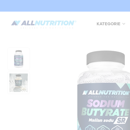
KATEGORIE