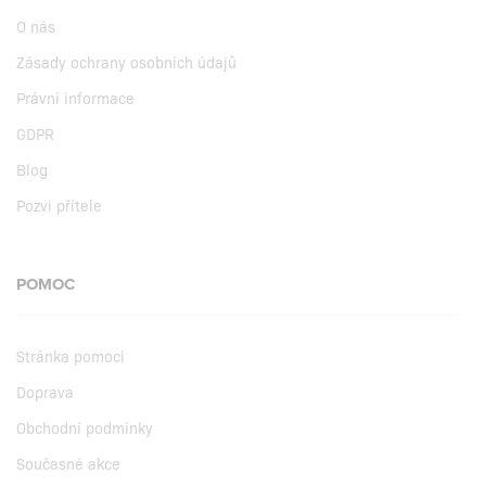
O nás
Zásady ochrany osobních údajů
Právní informace
GDPR
Blog
Pozvi přítele
POMOC
Stránka pomoci
Doprava
Obchodní podmínky
Současné akce