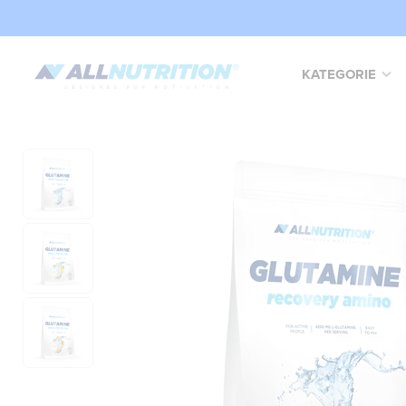
KATEGORIE