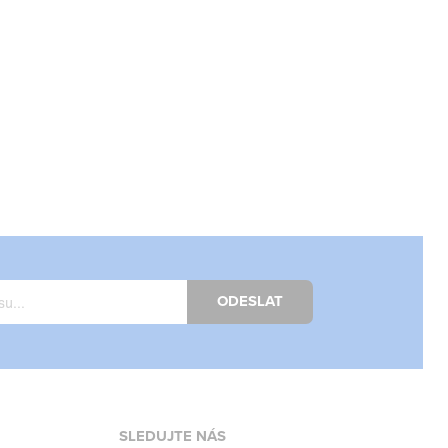
ODESLAT
SLEDUJTE NÁS