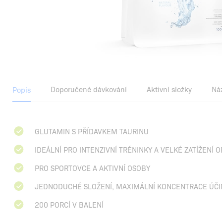
Doporučené dávkování
Aktivní složky
Ná
Popis
GLUTAMIN S PŘÍDAVKEM TAURINU
IDEÁLNÍ PRO INTENZIVNÍ TRÉNINKY A VELKÉ ZATÍŽENÍ
PRO SPORTOVCE A AKTIVNÍ OSOBY
JEDNODUCHÉ SLOŽENÍ, MAXIMÁLNÍ KONCENTRACE ÚČ
200 PORCÍ V BALENÍ