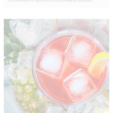
profesionálních sportovců a vždy poskytují podporu.