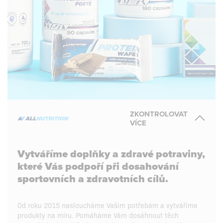
ZKONTROLOVAT
VÍCE
Vytváříme doplňky a zdravé potraviny,
které Vás podpoří při dosahování
sportovních a zdravotních cílů.
Od roku 2015 nasloucháme Vašim potřebám a vytváříme
produkty na míru. Pomáháme Vám dosáhnout těch