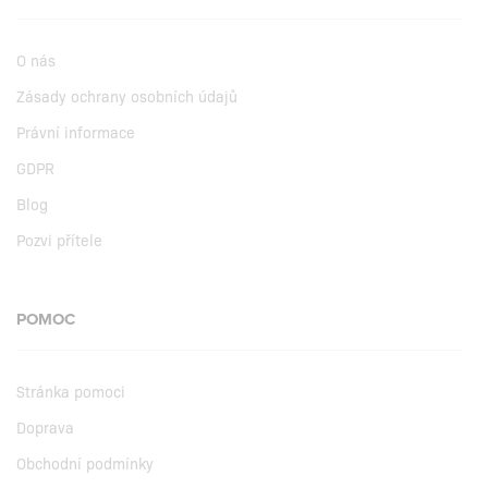
O nás
Zásady ochrany osobních údajů
Právní informace
GDPR
Blog
Pozvi přítele
POMOC
Stránka pomoci
Doprava
Obchodní podmínky