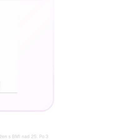
 žen s BMI nad 25. Po 3