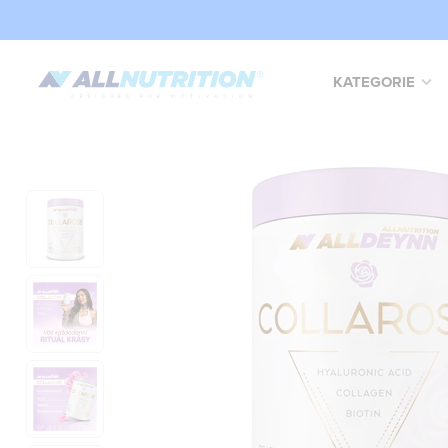
KATEGORIE