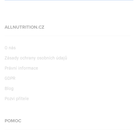
ALLNUTRITION.CZ
O nás
Zásady ochrany osobních údajů
Právní informace
GDPR
Blog
Pozvi přítele
POMOC