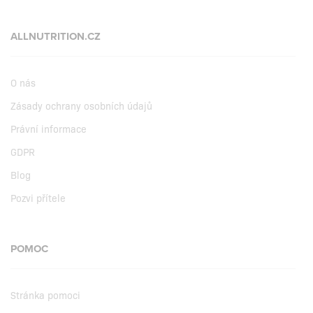
ALLNUTRITION.CZ
O nás
Zásady ochrany osobních údajů
Právní informace
GDPR
Blog
Pozvi přítele
POMOC
Stránka pomoci