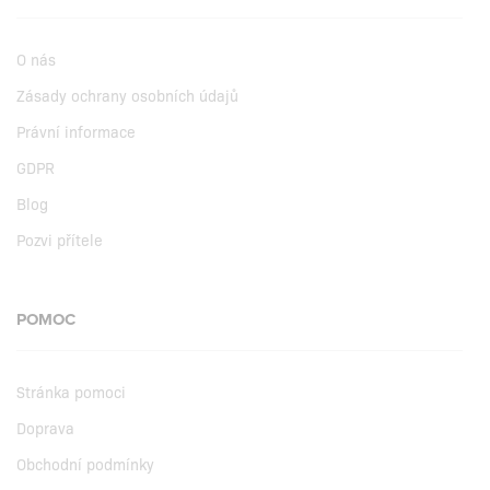
O nás
Zásady ochrany osobních údajů
Právní informace
GDPR
Blog
Pozvi přítele
POMOC
Stránka pomoci
Doprava
Obchodní podmínky