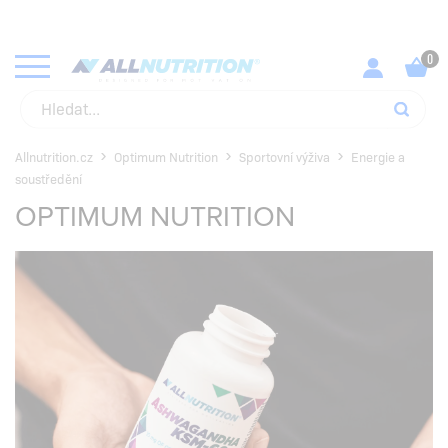
Allnutrition.cz
Optimum Nutrition
Sportovní výživa
Energie a
soustředění
OPTIMUM NUTRITION