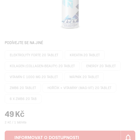
PODÍVEJTE SE NA JINÉ
ELEKTROLYTY FORTE 20 TABLET
KREATIN 20 TABLET
KOLAGEN (COLLAGEN-BEAUTY) 20 TABLET
ENERGY 20 TABLET
VITAMÍN C 1000 MG 20 TABLET
WÁPNÍK 20 TABLET
ZMB6 20 TABLET
HOŘČÍK + VITAMÍNY (MAG-VIT) 20 TABLET
6 X ZMB6 20 TAB
49
Kč
2 Kč / 1 tableta