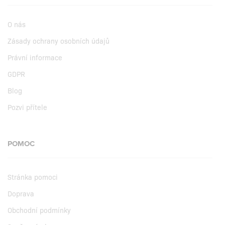
O nás
Zásady ochrany osobních údajů
Právní informace
GDPR
Blog
Pozvi přítele
POMOC
Stránka pomoci
Doprava
Obchodní podmínky