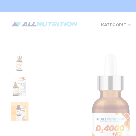
KATEGORIE