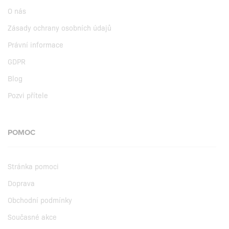
O nás
Zásady ochrany osobních údajů
Právní informace
GDPR
Blog
Pozvi přítele
POMOC
Stránka pomoci
Doprava
Obchodní podmínky
Současné akce