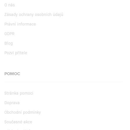
O nás
Zásady ochrany osobních údajů
Právní informace
GDPR
Blog
Pozvi přítele
POMOC
Stránka pomoci
Doprava
Obchodní podmínky
Současné akce