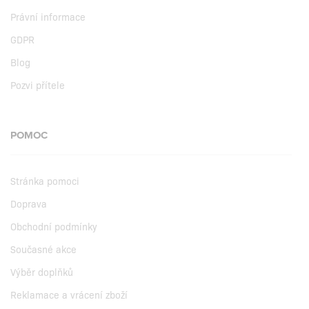
Právní informace
GDPR
Blog
Pozvi přítele
POMOC
Stránka pomoci
Doprava
Obchodní podmínky
Současné akce
Výběr doplňků
Reklamace a vrácení zboží