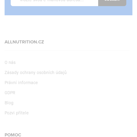
ALLNUTRITION.CZ
O nás
Zásady ochrany osobních údajů
Právní informace
GDPR
Blog
Pozvi přítele
POMOC