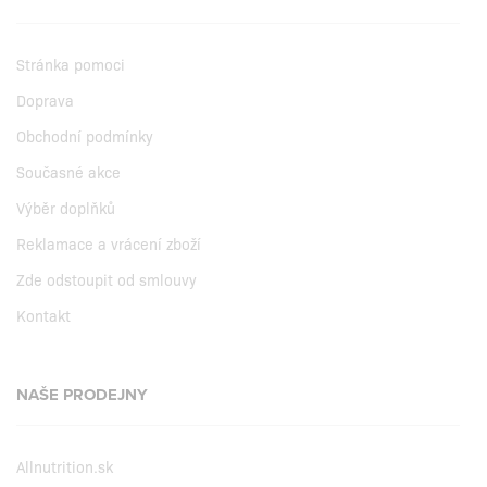
Stránka pomoci
Doprava
Obchodní podmínky
Současné akce
Výběr doplňků
Reklamace a vrácení zboží
Zde odstoupit od smlouvy
Kontakt
NAŠE PRODEJNY
Allnutrition.sk