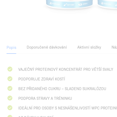
Doporučené dávkování
Aktivní složky
Ná
Popis
VAJEČNÝ PROTEINOVÝ KONCENTRÁT PRO VĚTŠÍ SVALY
PODPORUJE ZDRAVÍ KOSTÍ
BEZ PŘIDANÉHO CUKRU – SLADENO SUKRALÓZOU
PODPORA STRAVY A TRÉNINKU
IDEÁLNÍ PRO OSOBY S NESNÁŠENLIVOSTÍ WPC PROTEIN