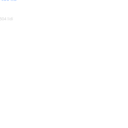
504 lidí