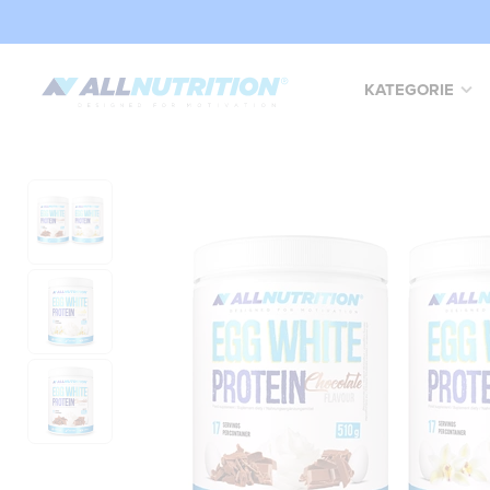
KATEGORIE