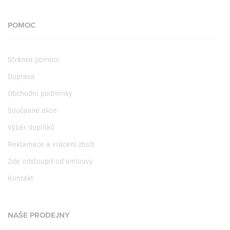
POMOC
Stránka pomoci
Doprava
Obchodní podmínky
Současné akce
Výběr doplňků
Reklamace a vrácení zboží
Zde odstoupit od smlouvy
Kontakt
NAŠE PRODEJNY