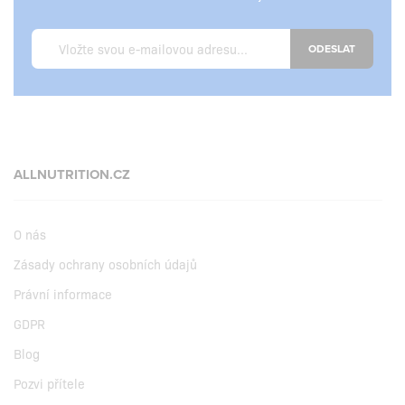
ODESLAT
ALLNUTRITION.CZ
O nás
Zásady ochrany osobních údajů
Právní informace
GDPR
Blog
Pozvi přítele