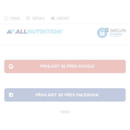
POMOC
DOPRAVA
KONTAKT
nebo