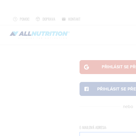
POMOC
DOPRAVA
KONTAKT
nebo
E-MAILOVÁ ADRESA: