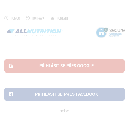
POMOC
DOPRAVA
KONTAKT
nebo